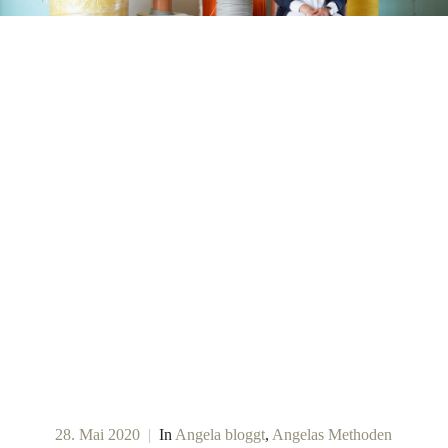
28. Mai 2020
|
In
Angela bloggt
,
Angelas Methoden