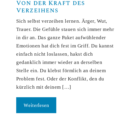
Von der Kraft des
Verzeihens
Sich selbst verzeihen lernen. Ärger, Wut,
Trauer. Die Gefühle stauen sich immer mehr
in dir an. Das ganze Paket aufwühlender
Emotionen hat dich fest im Griff. Du kannst
einfach nicht loslassen, hakst dich
gedanklich immer wieder an derselben
Stelle ein. Du klebst förmlich an deinem
Problem fest. Oder der Konflikt, den du
kürzlich mit deinem […]
Weiterlesen