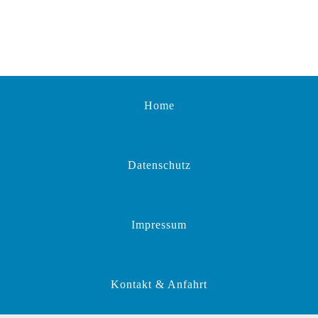
Home
Datenschutz
Impressum
Kontakt & Anfahrt