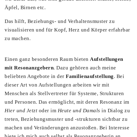
Äpfel, Birnen etc.
Das hilft, Beziehungs- und Verhaltensmuster zu
visualisieren und für Kopf, Herz und Körper erfahrbar
zu machen.
Einen ganz besonderen Raum bieten
Aufstellungen
mit Resonanzgebern
. Dazu gehören auch meine
beliebten Angebote in der
Familienaufstellung
. Bei
dieser Art von Aufstellungen arbeiten wir mit
Menschen als Stellvertreter für Systeme, Strukturen
und Personen. Das ermöglicht, mit deren Resonanz im
Hier und Jetzt
oder im
Heute und Damals
in Dialog zu
treten, Beziehungsmuster und -strukturen sichtbar zu
machen und Veränderungen anzustoßen. Bei Interesse
biete ich mich auch selbst als Resonanzgeberin an,