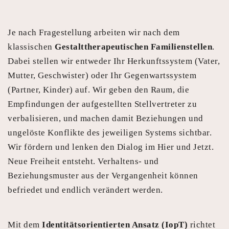
Je nach Fragestellung arbeiten wir nach dem
klassischen
Gestalttherapeutischen Familienstellen
.
Dabei stellen wir entweder Ihr Herkunftssystem (Vater,
Mutter, Geschwister) oder Ihr Gegenwartssystem
(Partner, Kinder) auf. Wir geben den Raum, die
Empfindungen der aufgestellten Stellvertreter zu
verbalisieren, und machen damit Beziehungen und
ungelöste Konflikte des jeweiligen Systems sichtbar.
Wir fördern und lenken den Dialog im Hier und Jetzt.
Neue Freiheit entsteht. Verhaltens- und
Beziehungsmuster aus der Vergangenheit können
befriedet und endlich verändert werden.
Mit dem
Identitätsorientierten Ansatz (IopT)
richtet