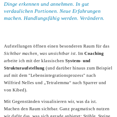
Dinge erkennen und annehmen. In gut
verdaulichen Portionen. Neue Erfahrungen
machen. Handlungsfähig werden. Verändern.
Aufstellungen öffnen einen besonderen Raum für das
Sichtbar machen, was
unsichtbar
ist
. Im
Coaching
arbeite ich mit der klassischen
System- und
Strukturaufstellung
(und darüber hinaus zum Beispiel
auf mit dem "Lebensintegrationsprozess" nach
Wilfried Nelles und „Tetralemma“ nach Sparrer und
von Kibed).
Mit Gegenständen visualisieren wir, was da ist.
Machen den Raum sichtbar. Ganz pragmatisch nutzen
wir dafür das, was sich gerade anbietet: Stühle, Steine,