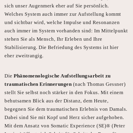
sich unser Augenmerk eher auf Sie persönlich.
Welches System auch immer zur Aufstellung kommt
und sichtbar wird, welche Impulse und Resonanzen
auch immer im System vorhanden sind: Im Mittelpunkt
stehen Sie als Mensch, Ihr Erleben und Ihre
Stabilisierung. Die Befriedung des Systems ist hier
eher zweitrangig.
Die
Phänomenologische Aufstellungsarbeit zu
traumatischen Erinnerungen
(nach Thomas Gessner)
stellt Sie selbst noch stärker in den Fokus. Mit einem
behutsamen Blick aus der Distanz, dem Heute,
begegnen Sie dem traumatischen Erlebnis von Damals.
Dabei sind Sie mit Kopf und Herz sicher aufgehoben.
Mit dem Ansatz von Somatic Experience (SE)® (Peter