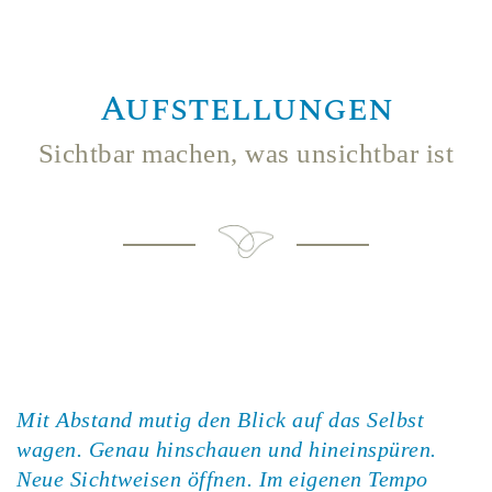
Aufstellungen
Sichtbar machen, was unsichtbar ist
Mit Abstand mutig den Blick auf das Selbst
wagen. Genau hinschauen und hineinspüren.
Neue Sichtweisen öffnen. Im eigenen Tempo