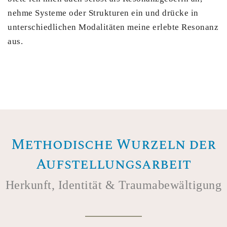
nehme Systeme oder Strukturen ein und drücke in
unterschiedlichen Modalitäten meine erlebte Resonanz
aus.
Methodische Wurzeln der
Aufstellungsarbeit
Herkunft, Identität & Traumabewältigung